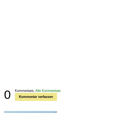
0
Kommentare,
Alle Kommentare
Kommentar verfassen