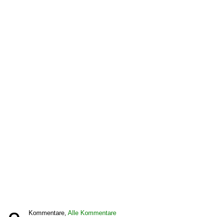
Kommentare,
Alle Kommentare