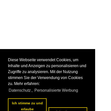
Diese Webseite verwendet Cookies, um
Inhalte und Anzeigen zu personalisieren und
Zugriffe zu analysieren. Mit der Nutzung
stimmen Sie der Verwendung von Cookies
zu. Mehr erfahren:
Datenschutz
,
Personalisierte Werbung
Ich stimme zu und
erlaube