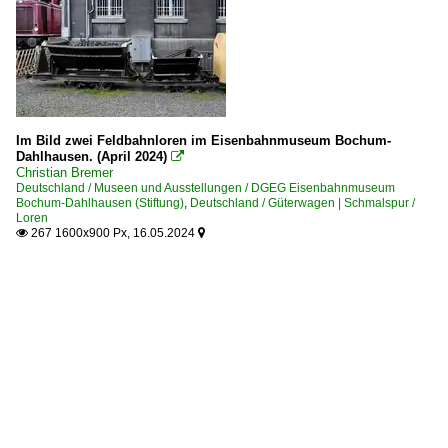
Im Bild zwei Feldbahnloren im Eisenbahnmuseum Bochum-
Dahlhausen. (April 2024)

Christian Bremer
Deutschland / Museen und Ausstellungen / DGEG Eisenbahnmuseum
Bochum-Dahlhausen (Stiftung)
,
Deutschland / Güterwagen | Schmalspur /
Loren
267 1600x900 Px, 16.05.2024

