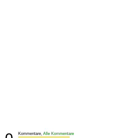
Kommentare,
Alle Kommentare