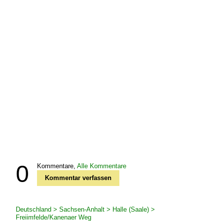
0
Kommentare,
Alle Kommentare
Kommentar verfassen
Deutschland > Sachsen-Anhalt > Halle (Saale) >
Freiimfelde/Kanenaer Weg