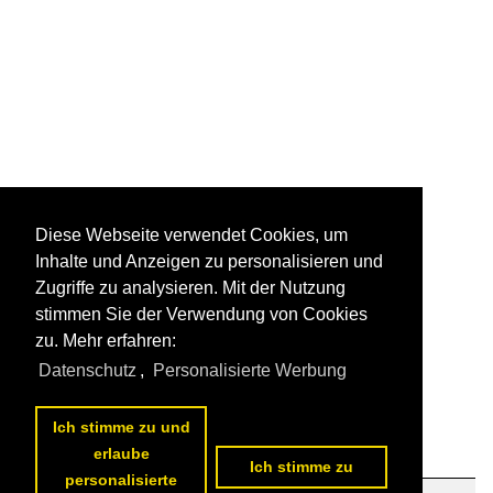
Diese Webseite verwendet Cookies, um
Inhalte und Anzeigen zu personalisieren und
Zugriffe zu analysieren. Mit der Nutzung
stimmen Sie der Verwendung von Cookies
zu. Mehr erfahren:
Datenschutz
,
Personalisierte Werbung
Ich stimme zu und
erlaube
Ich stimme zu
personalisierte