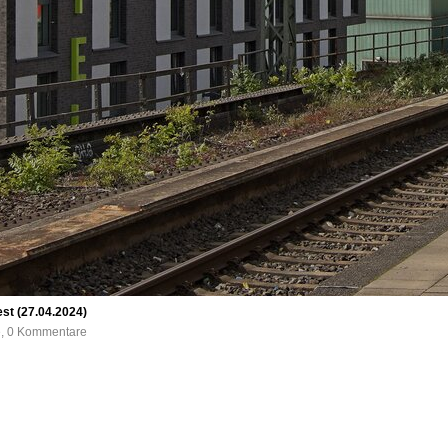
st (27.04.2024)
e, 0 Kommentare