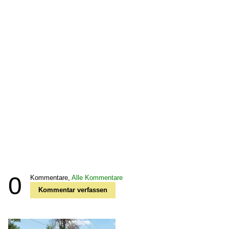
0
Kommentare,
Alle Kommentare
Kommentar verfassen