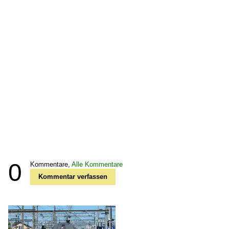
0
Kommentare,
Alle Kommentare
Kommentar verfassen