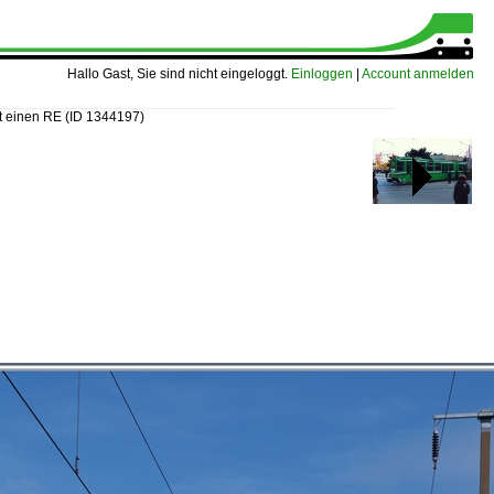
Hallo Gast, Sie sind nicht eingeloggt.
Einloggen
|
Account anmelden
t einen RE
(ID 1344197)