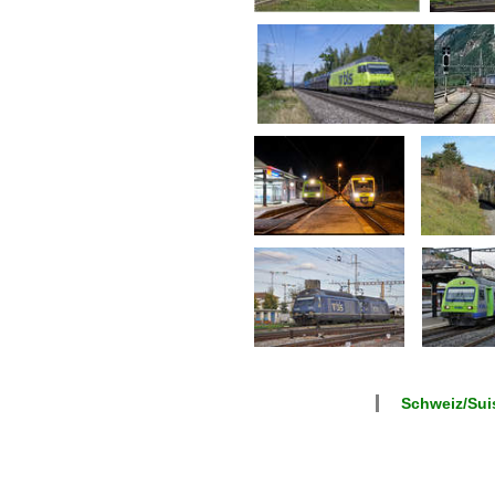
Schweiz/Suis