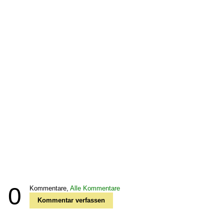
0
Kommentare,
Alle Kommentare
Kommentar verfassen