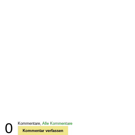
0
Kommentare,
Alle Kommentare
Kommentar verfassen