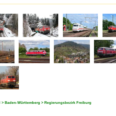
 > Baden-Württemberg > Regierungsbezirk Freiburg