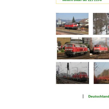
Weitere Bilder der 225 133-8
Deutschland