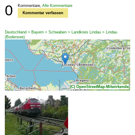
0
Kommentare,
Alle Kommentare
Kommentar verfassen
Deutschland > Bayern > Schwaben > Landkreis Lindau > Lindau
(Bodensee)
(C) OpenStreetMap-Mitwirkende