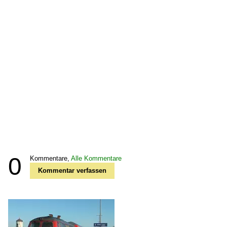
0
Kommentare,
Alle Kommentare
Kommentar verfassen