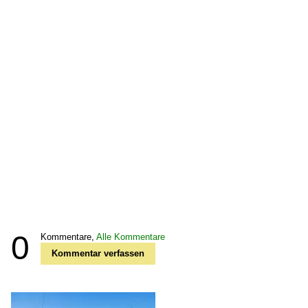
0
Kommentare,
Alle Kommentare
Kommentar verfassen