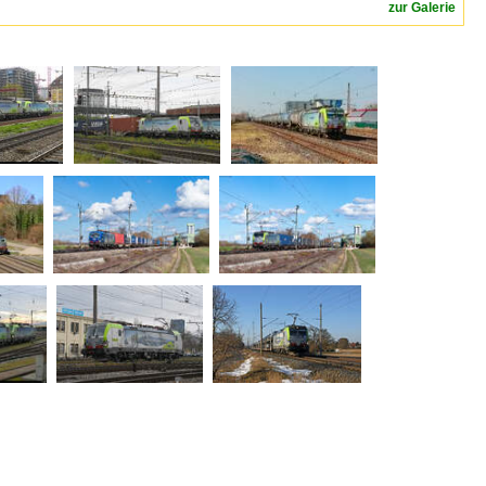
zur Galerie