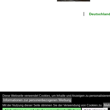
Deutschland
Diese Webseite verwendet Cookies, um Inhalte und Anzeigen zu personalisieren 
Informationen zur personenbezogenen Werbung
Mehr
Mit der Nutzung dieser Seite stimmen Sie der Verwendung von Cookies zu.