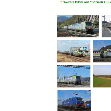
Weitere Bilder aus "Schweiz / E