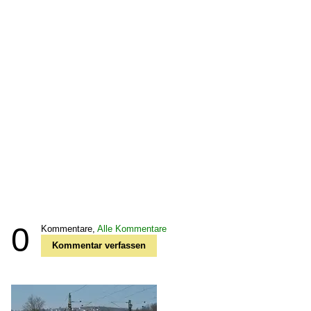
0
Kommentare,
Alle Kommentare
Kommentar verfassen