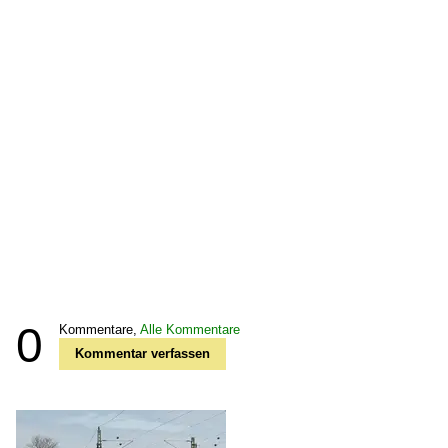
0
Kommentare,
Alle Kommentare
Kommentar verfassen