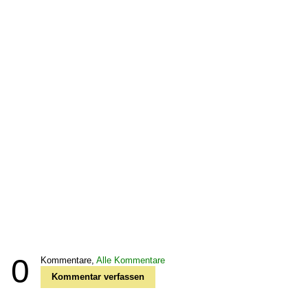
0
Kommentare,
Alle Kommentare
Kommentar verfassen