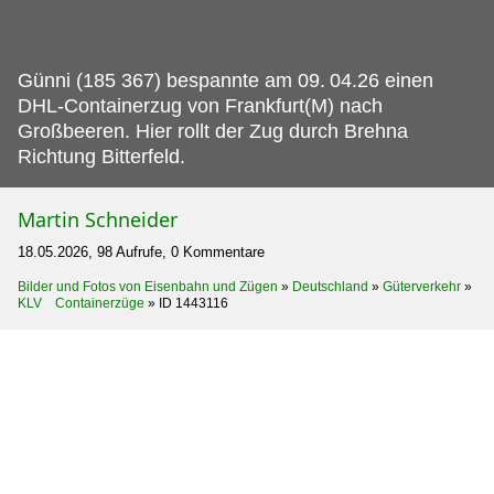
Günni (185 367) bespannte am 09.
04.26 einen
DHL-Containerzug von Frankfurt(M) nach
Großbeeren. Hier rollt der Zug durch Brehna
Richtung Bitterfeld.
Martin Schneider
18.05.2026, 98 Aufrufe, 0 Kommentare
Bilder und Fotos von Eisenbahn und Zügen
»
Deutschland
»
Güterverkehr
»
KLV Containerzüge
»
ID 1443116