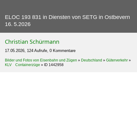
ELOC 193 831 in Diensten von SETG in Ostbevern
16.
5.2026
Christian Schürmann
17.05.2026, 124 Aufrufe, 0 Kommentare
Bilder und Fotos von Eisenbahn und Zügen
»
Deutschland
»
Güterverkehr
»
KLV Containerzüge
»
ID 1442958