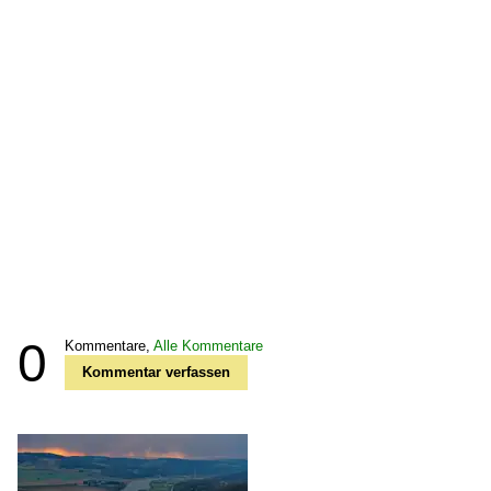
0
Kommentare,
Alle Kommentare
Kommentar verfassen