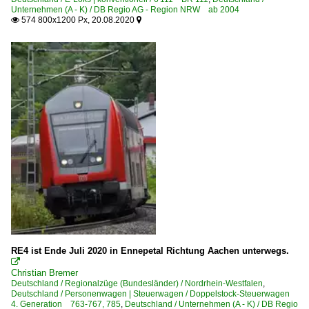
Unternehmen (A - K) / DB Regio AG - Region NRW ab 2004
574 800x1200 Px, 20.08.2020


RE4 ist Ende Juli 2020 in Ennepetal Richtung Aachen unterwegs.

Christian Bremer
Deutschland / Regionalzüge (Bundesländer) / Nordrhein-Westfalen
,
Deutschland / Personenwagen | Steuerwagen / Doppelstock-Steuerwagen
4. Generation 763-767, 785
,
Deutschland / Unternehmen (A - K) / DB Regio