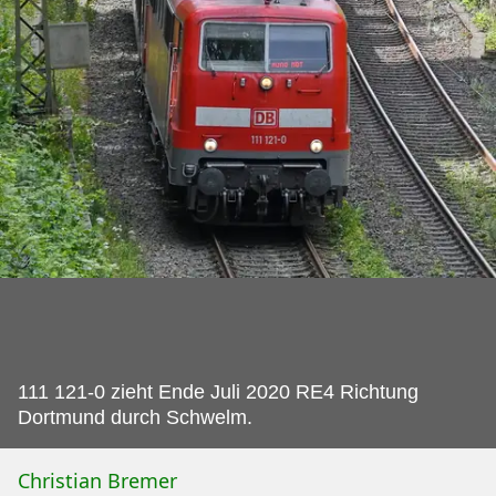
111 121-0 zieht Ende Juli 2020 RE4 Richtung
Dortmund durch Schwelm.
Christian Bremer