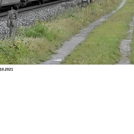
.10.2021