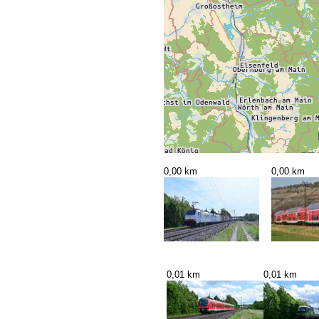
0,00 km
0,00 km
0,01 km
0,01 km