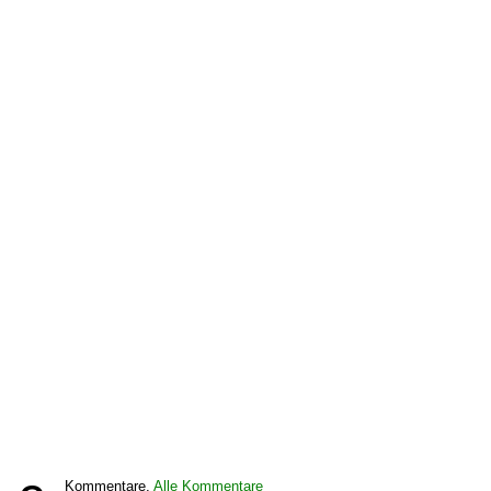
Kommentare,
Alle Kommentare