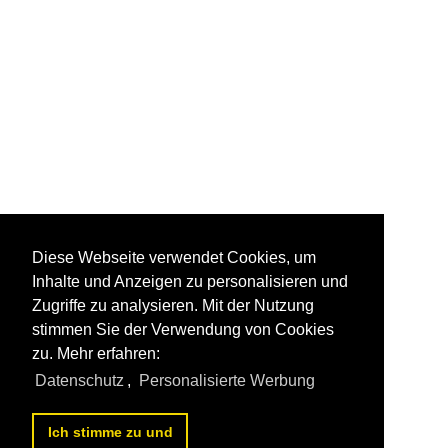
Diese Webseite verwendet Cookies, um
Inhalte und Anzeigen zu personalisieren und
Zugriffe zu analysieren. Mit der Nutzung
stimmen Sie der Verwendung von Cookies
zu. Mehr erfahren:
Datenschutz
,
Personalisierte Werbung
Ich stimme zu und