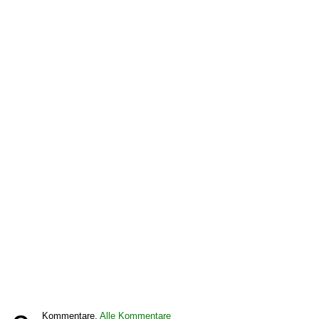
Kommentare,
Alle Kommentare