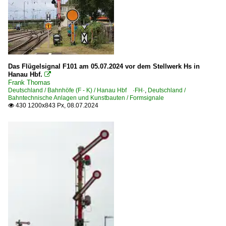
Das Flügelsignal F101 am 05.07.2024 vor dem Stellwerk Hs in
Hanau Hbf.

Frank Thomas
Deutschland / Bahnhöfe (F - K) / Hanau Hbf ·FH·
,
Deutschland /
Bahntechnische Anlagen und Kunstbauten / Formsignale
430 1200x843 Px, 08.07.2024
