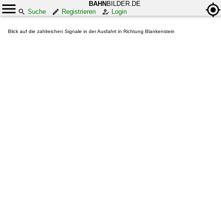
BAHN
BILDER.DE
Suche
Registrieren
Login
Blick auf die zahlreichen Signale in der Ausfahrt in Richtung Blankenstein