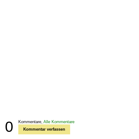
0
Kommentare,
Alle Kommentare
Kommentar verfassen