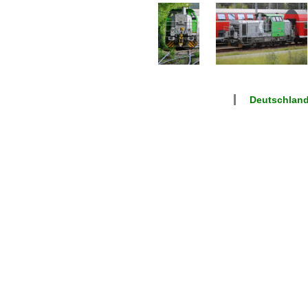
Deutschlan