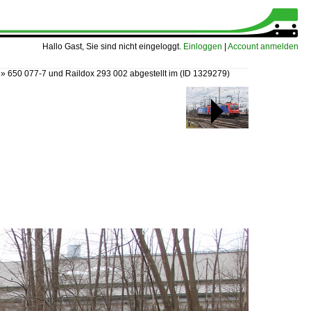
Hallo Gast, Sie sind nicht eingeloggt.
Einloggen
|
Account anmelden
»
650 077-7 und Raildox 293 002 abgestellt im
(ID 1329279)