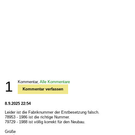
1
Kommentar,
Alle Kommentare
Kommentar verfassen
8.9.2025 22:54
Leider ist die Fabriknummer der Erstbesetzung falsch.
78953 - 1986 ist die richtige Nummer.
79729 - 1988 ist völlig korrekt für den Neubau.
Grüße