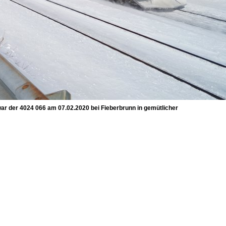
war der 4024 066 am 07.02.2020 bei Fieberbrunn in gemütlicher