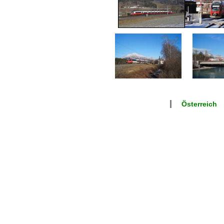
Österreich