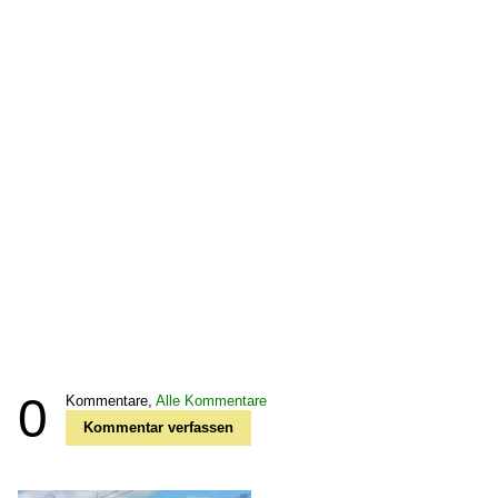
0
Kommentare,
Alle Kommentare
Kommentar verfassen