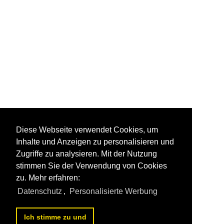
Diese Webseite verwendet Cookies, um
Inhalte und Anzeigen zu personalisieren und
Zugriffe zu analysieren. Mit der Nutzung
stimmen Sie der Verwendung von Cookies
zu. Mehr erfahren:
Datenschutz
,
Personalisierte Werbung
Ich stimme zu und