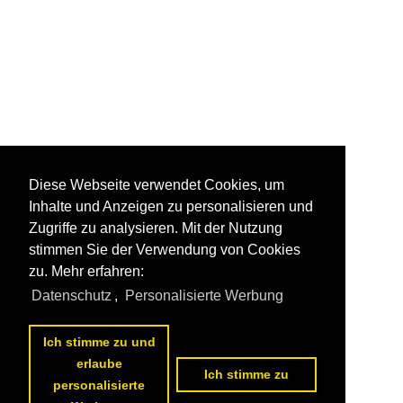
Diese Webseite verwendet Cookies, um
Inhalte und Anzeigen zu personalisieren und
Zugriffe zu analysieren. Mit der Nutzung
stimmen Sie der Verwendung von Cookies
zu. Mehr erfahren:
Datenschutz
,
Personalisierte Werbung
Ich stimme zu und
erlaube
Ich stimme zu
personalisierte