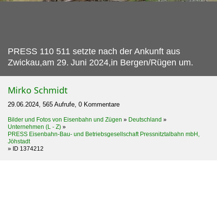
PRESS 110 511 setzte nach der Ankunft aus
Zwickau,am 29.
Juni 2024,in Bergen/Rügen um.
Mirko Schmidt
29.06.2024, 565 Aufrufe, 0 Kommentare
Bilder und Fotos von Eisenbahn und Zügen
»
Deutschland
»
Unternehmen (L - Z)
»
PRESS Eisenbahn-Bau- und Betriebsgesellschaft Pressnitztalbahn mbH,
Jöhstadt
»
ID 1374212