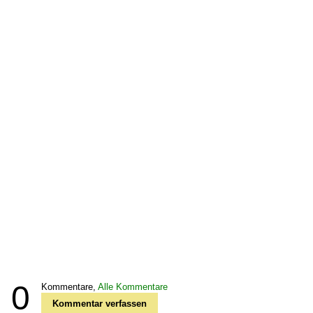
0
Kommentare,
Alle Kommentare
Kommentar verfassen