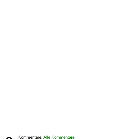
Kommentare,
Alle Kommentare