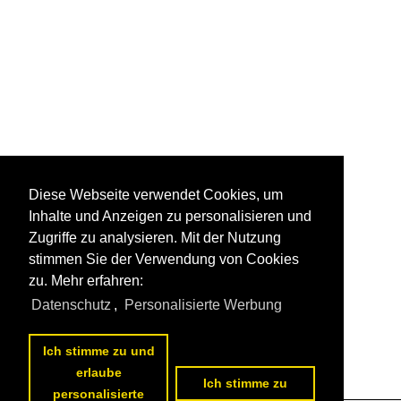
Diese Webseite verwendet Cookies, um
Inhalte und Anzeigen zu personalisieren und
Zugriffe zu analysieren. Mit der Nutzung
stimmen Sie der Verwendung von Cookies
zu. Mehr erfahren:
Datenschutz
,
Personalisierte Werbung
Ich stimme zu und
erlaube
Ich stimme zu
personalisierte