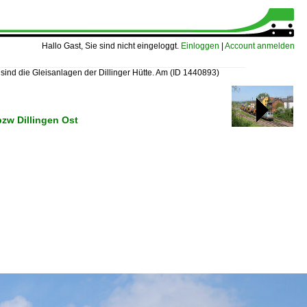
Hallo Gast, Sie sind nicht eingeloggt.
Einloggen
|
Account anmelden
 sind die Gleisanlagen der Dillinger Hütte. Am
(ID 1440893)
bzw Dillingen Ost