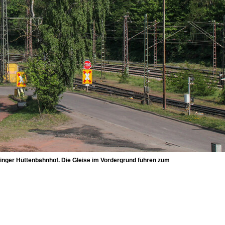
llinger Hüttenbahnhof. Die Gleise im Vordergrund führen zum