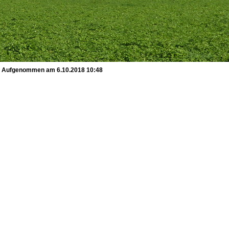
n. Aufgenommen am 6.10.2018 10:48