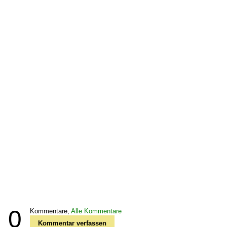
0
Kommentare,
Alle Kommentare
Kommentar verfassen