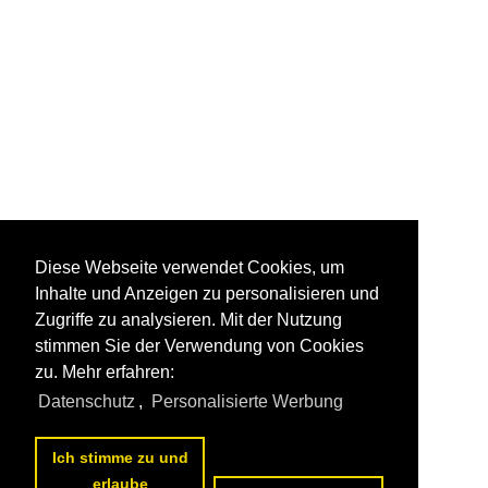
Diese Webseite verwendet Cookies, um
Inhalte und Anzeigen zu personalisieren und
Zugriffe zu analysieren. Mit der Nutzung
stimmen Sie der Verwendung von Cookies
zu. Mehr erfahren:
Datenschutz
,
Personalisierte Werbung
Ich stimme zu und
erlaube