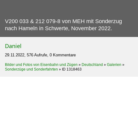
V200 033 & 212 079-8 von MEH mit Sonderzug
nach Hameln in Schwerte, November 2022.
Daniel
29.11.2022, 576 Aufrufe, 0 Kommentare
Bilder und Fotos von Eisenbahn und Zügen
»
Deutschland
»
Galerien
»
Sonderzüge und Sonderfahrten
»
ID 1318463