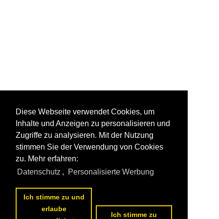
Diese Webseite verwendet Cookies, um
Inhalte und Anzeigen zu personalisieren und
Zugriffe zu analysieren. Mit der Nutzung
stimmen Sie der Verwendung von Cookies
zu. Mehr erfahren:
Datenschutz
,
Personalisierte Werbung
Ich stimme zu und
erlaube
Ich stimme zu