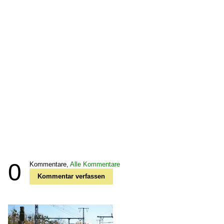
0
Kommentare,
Alle Kommentare
Kommentar verfassen