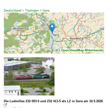
Deutschland > Thüringen > Gera
(C) OpenStreetMap-Mitwirkende
Die Ludmillas 232 093-5 und 232 413-5 als LZ in Gera am 10.5.2026
