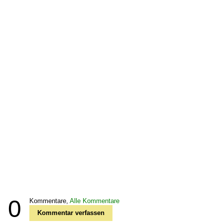
0
Kommentare,
Alle Kommentare
Kommentar verfassen